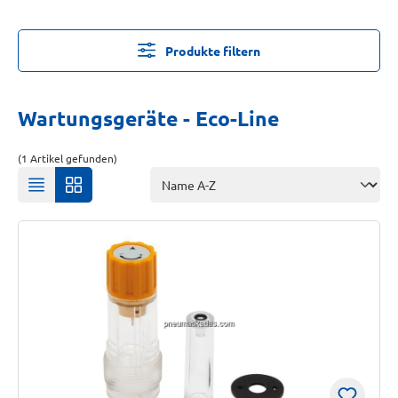
Produkte filtern
Wartungsgeräte - Eco-Line
(1 Artikel gefunden)