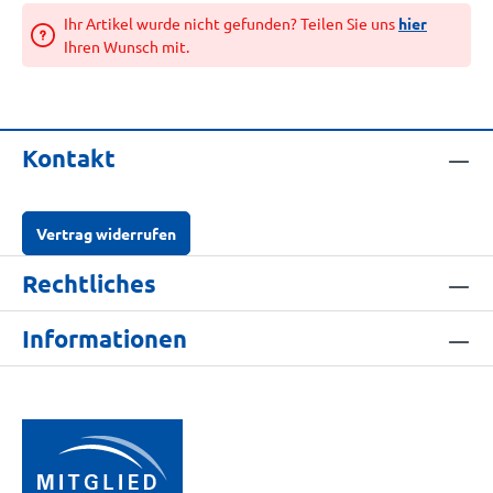
Ihr Artikel wurde nicht gefunden? Teilen Sie uns
hier
Ihren Wunsch mit.
Kontakt
Vertrag widerrufen
Rechtliches
Informationen