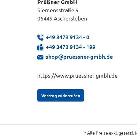
Prüßner GmbH
Siemensstraße 9
06449 Aschersleben
+49 3473 9134 - 0
+49 3473 9134 - 199
shop@pruessner-gmbh.de
https://www.pruessner-gmbh.de
Vertrag widerrufen
* Alle Preise exkl. gesetzl