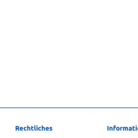
Rechtliches
Informat