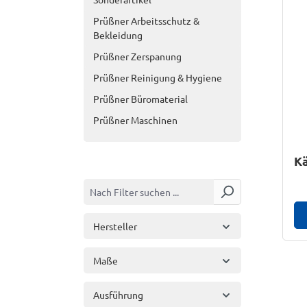
Prüßner Arbeitsschutz &
Bekleidung
Prüßner Zerspanung
Prüßner Reinigung & Hygiene
Prüßner Büromaterial
Prüßner Maschinen
K
Hersteller
Maße
Ausführung