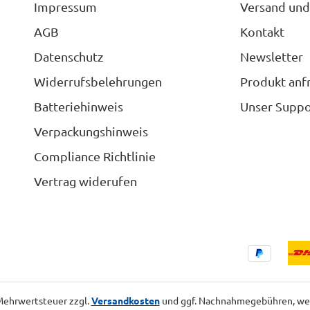
Impressum
Versand und
AGB
Kontakt
Datenschutz
Newsletter
Widerrufsbelehrungen
Produkt anf
Batteriehinweis
Unser Suppo
Verpackungshinweis
Compliance Richtlinie
Vertrag widerufen
. Mehrwertsteuer zzgl.
Versandkosten
und ggf. Nachnahmegebühren, wen