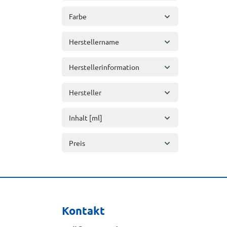
Farbe
Herstellername
Herstellerinformation
Hersteller
Inhalt [ml]
Preis
Kontakt