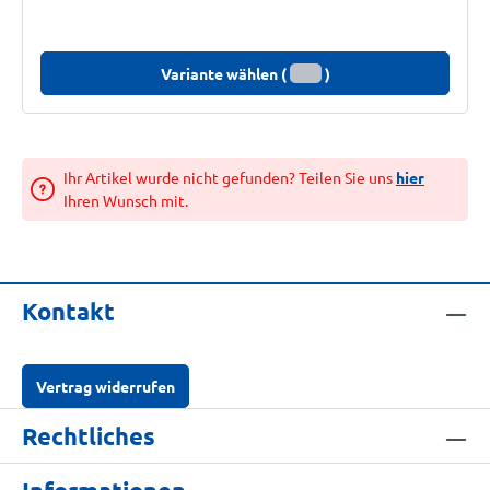
Variante wählen (
)
Ihr Artikel wurde nicht gefunden? Teilen Sie uns
hier
Ihren Wunsch mit.
Kontakt
Vertrag widerrufen
Rechtliches