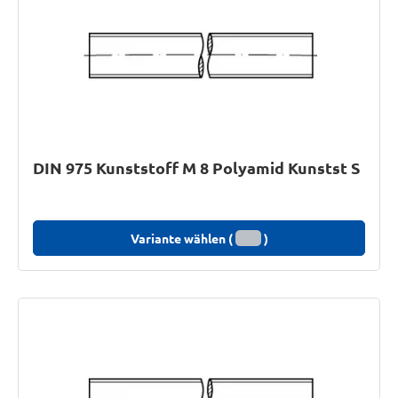
DIN 975 Kunststoff M 8 Polyamid Kunstst S
Variante wählen (
)