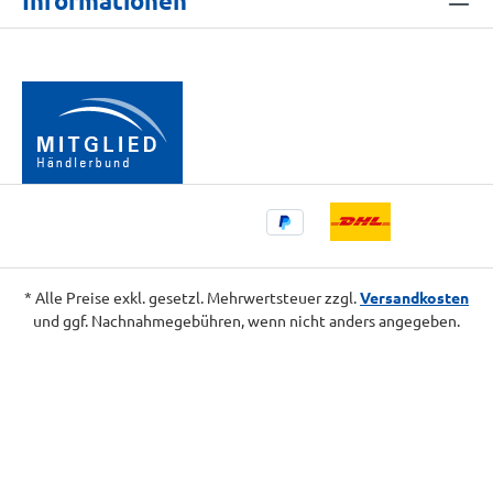
Informationen
* Alle Preise exkl. gesetzl. Mehrwertsteuer zzgl.
Versandkosten
und ggf. Nachnahmegebühren, wenn nicht anders angegeben.