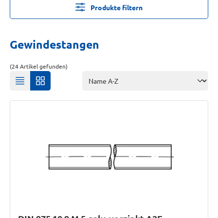
Produkte filtern
Gewindestangen
(24 Artikel gefunden)