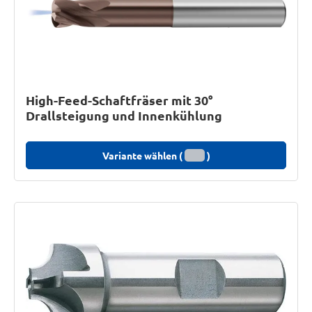
High-Feed-Schaftfräser mit 30°
Drallsteigung und Innenkühlung
Variante wählen (
)