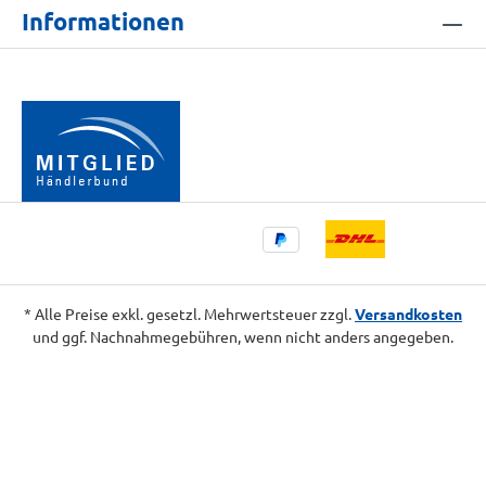
Informationen
* Alle Preise exkl. gesetzl. Mehrwertsteuer zzgl.
Versandkosten
und ggf. Nachnahmegebühren, wenn nicht anders angegeben.