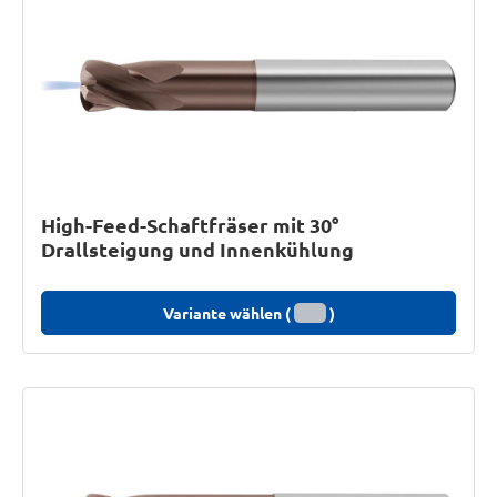
High-Feed-Schaftfräser mit 30°
Drallsteigung und Innenkühlung
Variante wählen (
)