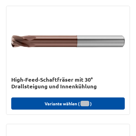
High-Feed-Schaftfräser mit 30°
Drallsteigung und Innenkühlung
Variante wählen (
)