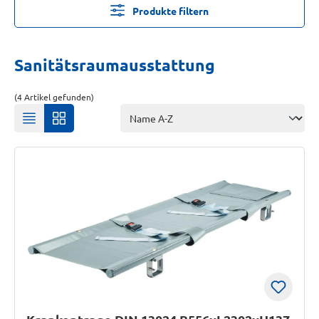
Produkte filtern
Sanitätsraumausstattung
(4 Artikel gefunden)