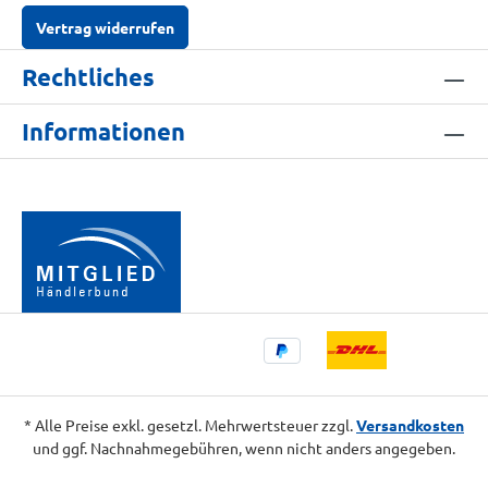
Vertrag widerrufen
Rechtliches
Informationen
* Alle Preise exkl. gesetzl. Mehrwertsteuer zzgl.
Versandkosten
und ggf. Nachnahmegebühren, wenn nicht anders angegeben.