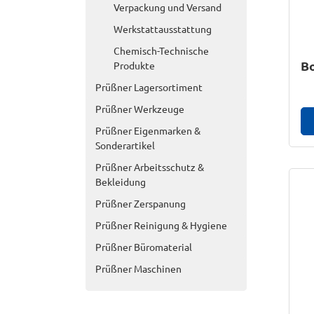
Verpackung und Versand
Werkstattausstattung
Chemisch-Technische
Bo
Produkte
Prüßner Lagersortiment
Prüßner Werkzeuge
Prüßner Eigenmarken &
Sonderartikel
Prüßner Arbeitsschutz &
Bekleidung
Prüßner Zerspanung
Prüßner Reinigung & Hygiene
Prüßner Büromaterial
Prüßner Maschinen