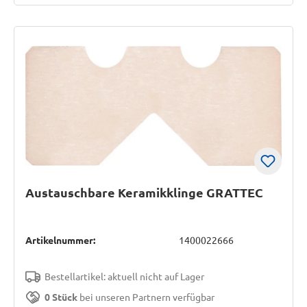
Austauschbare Keramikklinge GRATTEC
Artikelnummer:
1400022666
Bestellartikel: aktuell nicht auf Lager
0 Stück
bei unseren Partnern verfügbar