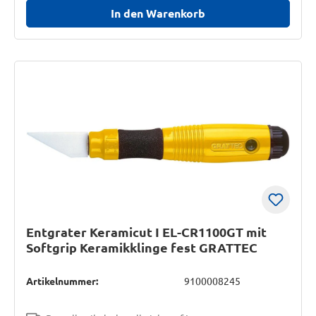
In den Warenkorb
Entgrater Keramicut I EL-CR1100GT mit
Softgrip Keramikklinge fest GRATTEC
Artikelnummer:
9100008245