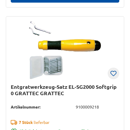
Entgratwerkzeug-Satz EL-SG2000 Softgrip
0 GRATTEC GRATTEC
Artikelnummer:
9100009218
7 Stück
lieferbar