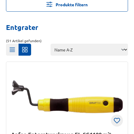
Produkte filtern
Entgrater
(51 Artikel gefunden)