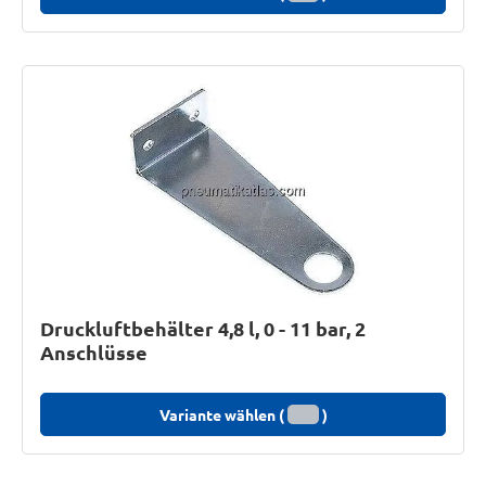
Druckluftbehälter 4,8 l, 0 - 11 bar, 2
Anschlüsse
Variante wählen (
)