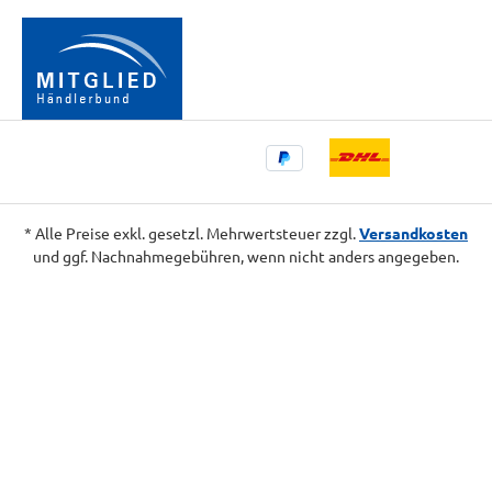
* Alle Preise exkl. gesetzl. Mehrwertsteuer zzgl.
Versandkosten
und ggf. Nachnahmegebühren, wenn nicht anders angegeben.