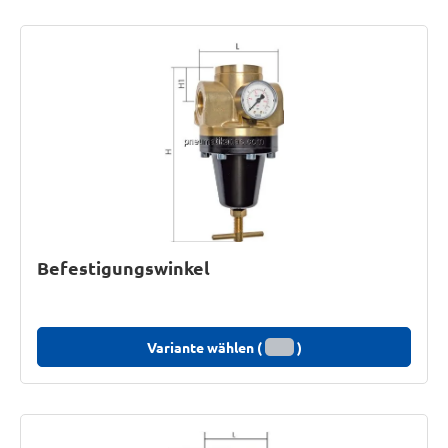
Befestigungswinkel
Variante wählen (
)