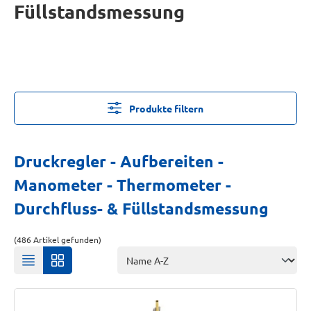
Füllstandsmessung
Produkte filtern
Druckregler - Aufbereiten -
Manometer - Thermometer -
Durchfluss- & Füllstandsmessung
(486 Artikel gefunden)