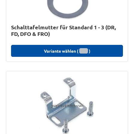
Schalttafelmutter für Standard 1 - 3 (DR,
FD, DFO & FRO)
Variante wählen (
)