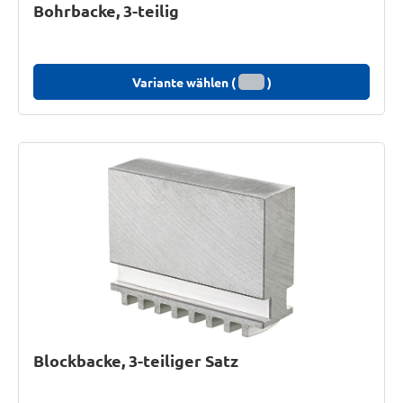
Bohrbacke, 3-teilig
Variante wählen (
)
Blockbacke, 3-teiliger Satz