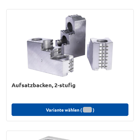
Aufsatzbacken, 2-stufig
Variante wählen (
)