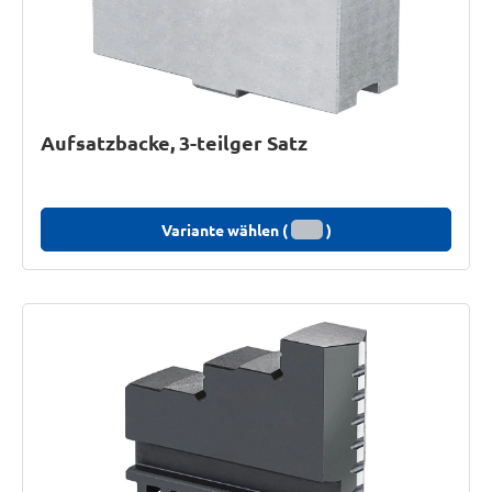
Aufsatzbacke, 3-teilger Satz
Variante wählen (
)