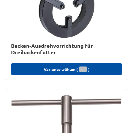
Backen-Ausdrehvorrichtung für
Dreibackenfutter
Variante wählen (
)