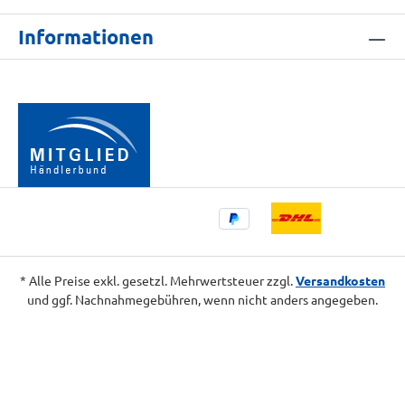
Informationen
* Alle Preise exkl. gesetzl. Mehrwertsteuer zzgl.
Versandkosten
und ggf. Nachnahmegebühren, wenn nicht anders angegeben.