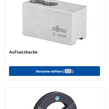
Aufsatzbacke
Variante wählen (
)