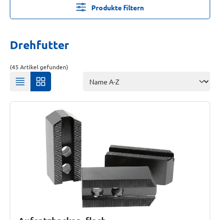
Produkte filtern
Drehfutter
(45 Artikel gefunden)