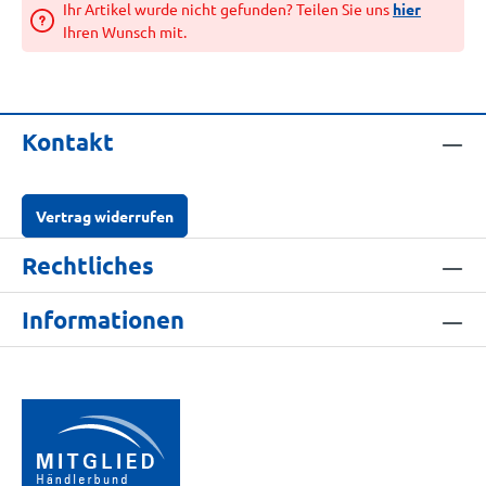
Ihr Artikel wurde nicht gefunden? Teilen Sie uns
hier
Ihren Wunsch mit.
Kontakt
Vertrag widerrufen
Rechtliches
Informationen