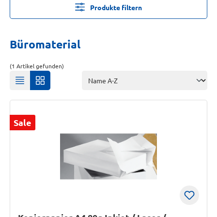
Produkte filtern
Büromaterial
(1 Artikel gefunden)
Sale