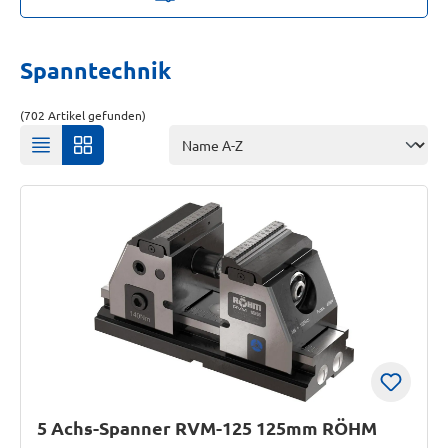
Spanntechnik
(702 Artikel gefunden)
5 Achs-Spanner RVM-125 125mm RÖHM