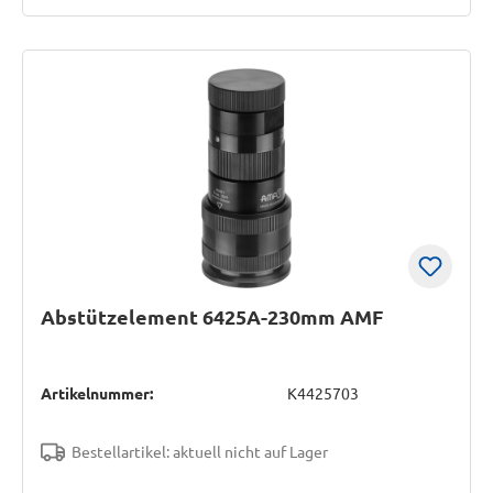
Abstützelement 6425A-230mm AMF
Artikelnummer:
K4425703
Bestellartikel: aktuell nicht auf Lager