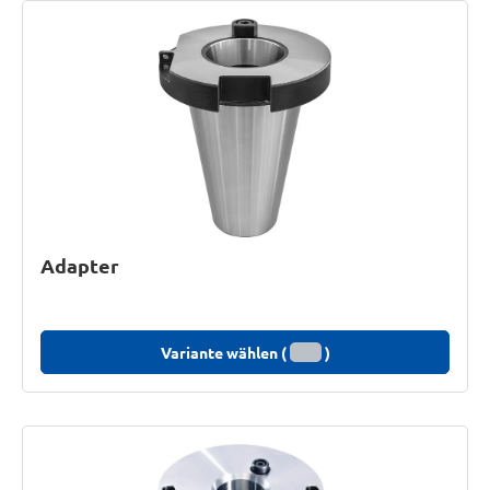
Adapter
Variante wählen (
)