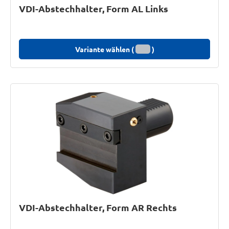
VDI-Abstechhalter, Form AL Links
Variante wählen (
)
VDI-Abstechhalter, Form AR Rechts