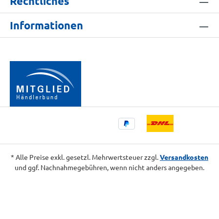
Rechtliches
Informationen
* Alle Preise exkl. gesetzl. Mehrwertsteuer zzgl.
Versandkosten
und ggf. Nachnahmegebühren, wenn nicht anders angegeben.