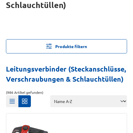
Schlauchtüllen)
Produkte filtern
Leitungsverbinder (Steckanschlüsse,
Verschraubungen & Schlauchtüllen)
(986 Artikel gefunden)