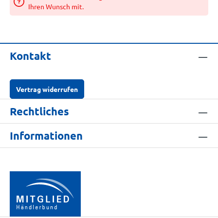
Ihren Wunsch mit.
Kontakt
Vertrag widerrufen
Rechtliches
Informationen