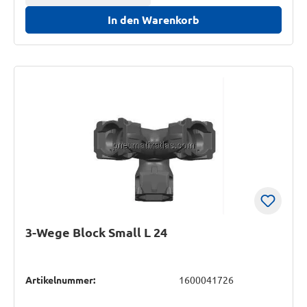
In den Warenkorb
3-Wege Block Small L 24
Artikelnummer:
1600041726