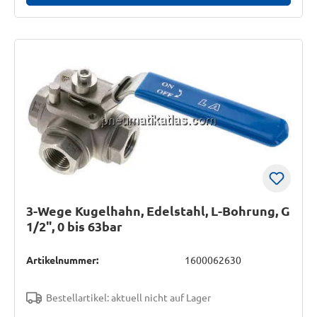
3-Wege Kugelhahn, Edelstahl, L-Bohrung, G
1/2", 0 bis 63bar
Artikelnummer:
1600062630
Bestellartikel: aktuell nicht auf Lager