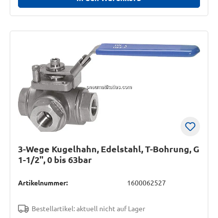
3-Wege Kugelhahn, Edelstahl, T-Bohrung, G
1-1/2", 0 bis 63bar
Artikelnummer:
1600062527
Bestellartikel: aktuell nicht auf Lager