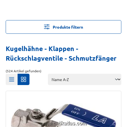
Produkte filtern
Kugelhähne - Klappen -
Rückschlagventile - Schmutzfänger
(524 Artikel gefunden)