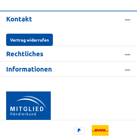
Kontakt
Vertrag widerrufen
Rechtliches
Informationen