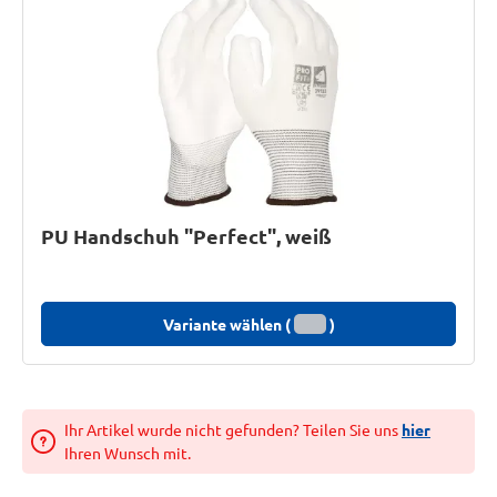
PU Handschuh "Perfect", weiß
Variante wählen (
)
Ihr Artikel wurde nicht gefunden? Teilen Sie uns
hier
Ihren Wunsch mit.