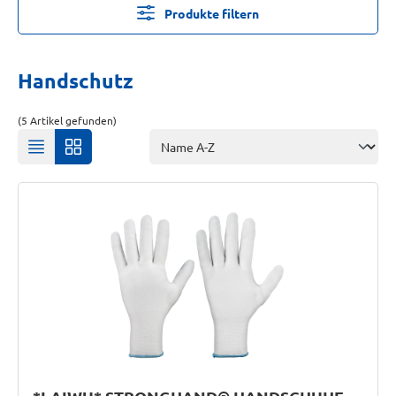
Produkte filtern
Handschutz
(5 Artikel gefunden)