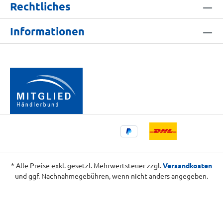
Rechtliches
Informationen
* Alle Preise exkl. gesetzl. Mehrwertsteuer zzgl.
Versandkosten
und ggf. Nachnahmegebühren, wenn nicht anders angegeben.