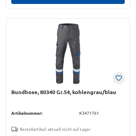
Bundhose, 80340 Gr.54, kohlengrau/blau
Artikelnummer:
K3471761
Bestellartikel: aktuell nicht auf Lager