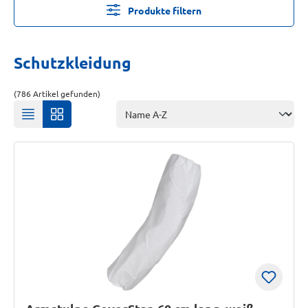
Produkte filtern
Schutzkleidung
(786 Artikel gefunden)