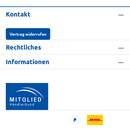
Kontakt
Vertrag widerrufen
Rechtliches
Informationen