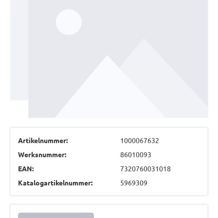
Artikelnummer:
1000067632
Werksnummer:
86010093
EAN:
7320760031018
Katalogartikelnummer:
5969309