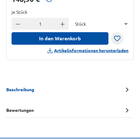
je Stück
Einheit
Anzahl verringern
Anzahl erhöhen
In den Warenkorb
Artikelinformationen herunterladen
Beschreibung
Bewertungen