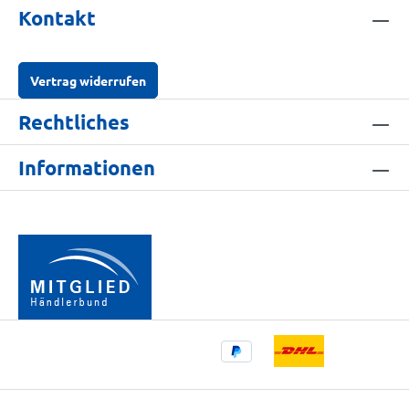
Kontakt
Vertrag widerrufen
Rechtliches
Informationen