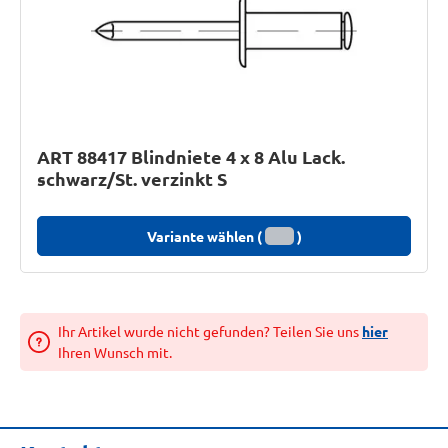
ART 88417 Blindniete 4 x 8 Alu Lack.
schwarz/St. verzinkt S
Variante wählen (
)
Ihr Artikel wurde nicht gefunden? Teilen Sie uns
hier
Ihren Wunsch mit.