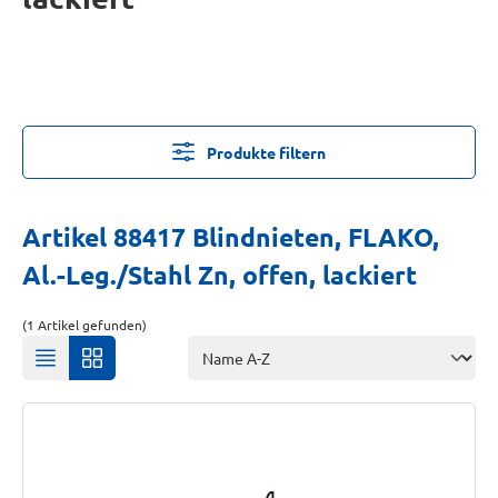
Produkte filtern
Artikel 88417 Blindnieten, FLAKO,
Al.-Leg./Stahl Zn, offen, lackiert
(1 Artikel gefunden)