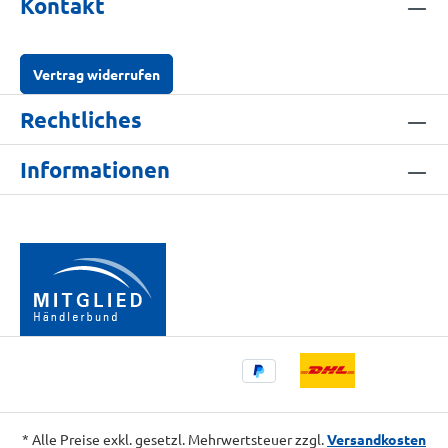
Kontakt
Vertrag widerrufen
Rechtliches
Informationen
* Alle Preise exkl. gesetzl. Mehrwertsteuer zzgl.
Versandkosten