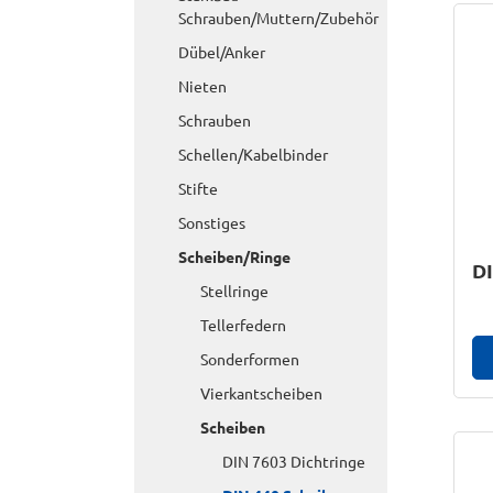
Schrauben/Muttern/Zubehör
Dübel/Anker
Nieten
Schrauben
Schellen/Kabelbinder
Stifte
Sonstiges
Scheiben/Ringe
DI
Stellringe
Tellerfedern
Sonderformen
Vierkantscheiben
Scheiben
DIN 7603 Dichtringe