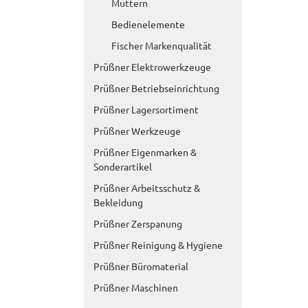
Muttern
Bedienelemente
Fischer Markenqualität
Prüßner Elektrowerkzeuge
Prüßner Betriebseinrichtung
Prüßner Lagersortiment
Prüßner Werkzeuge
Prüßner Eigenmarken &
Sonderartikel
Prüßner Arbeitsschutz &
Bekleidung
Prüßner Zerspanung
Prüßner Reinigung & Hygiene
Prüßner Büromaterial
Prüßner Maschinen