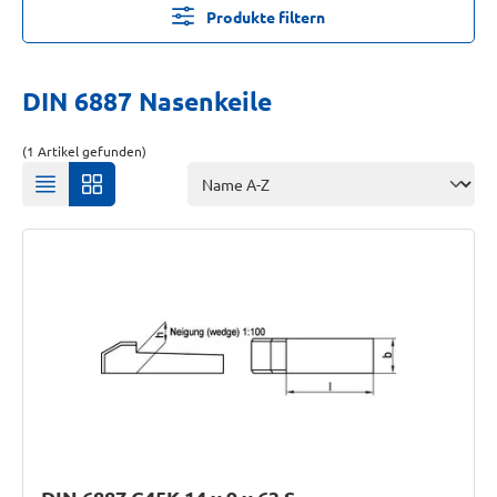
Produkte filtern
DIN 6887 Nasenkeile
(1 Artikel gefunden)