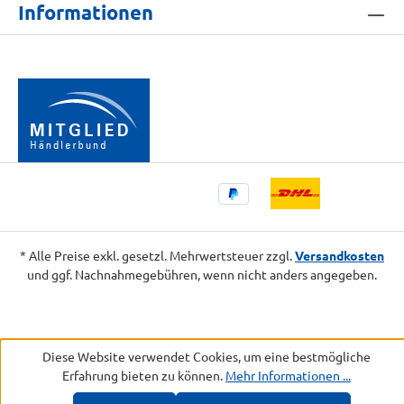
Informationen
* Alle Preise exkl. gesetzl. Mehrwertsteuer zzgl.
Versandkosten
und ggf. Nachnahmegebühren, wenn nicht anders angegeben.
Diese Website verwendet Cookies, um eine bestmögliche
Erfahrung bieten zu können.
Mehr Informationen ...