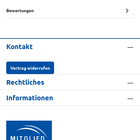
Bewertungen
Kontakt
Vertrag widerrufen
Rechtliches
Informationen