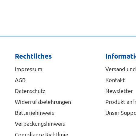
Rechtliches
Informat
Impressum
Versand und
AGB
Kontakt
Datenschutz
Newsletter
Widerrufsbelehrungen
Produkt anf
Batteriehinweis
Unser Suppo
Verpackungshinweis
Compliance Richtlinie