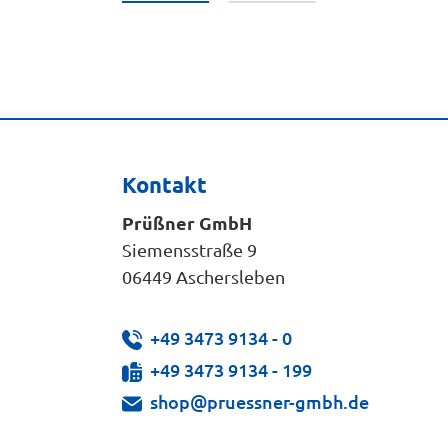
Kontakt
Prüßner GmbH
Siemensstraße 9
06449 Aschersleben
+49 3473 9134 - 0
+49 3473 9134 - 199
shop@pruessner-gmbh.de