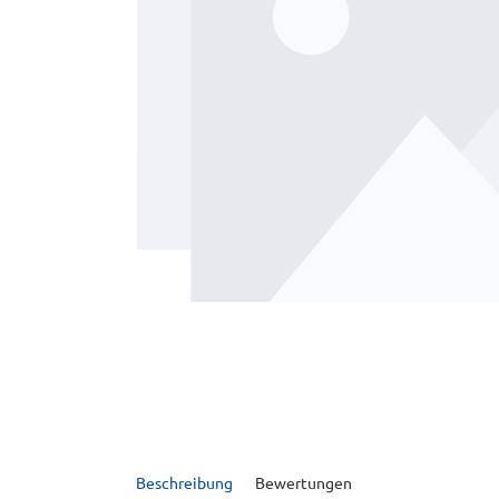
Beschreibung
Bewertungen