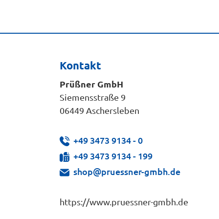
Kontakt
Prüßner GmbH
Siemensstraße 9
06449 Aschersleben
+49 3473 9134 - 0
+49 3473 9134 - 199
shop@pruessner-gmbh.de
https://www.pruessner-gmbh.de