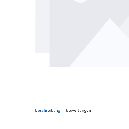
Beschreibung
Bewertungen