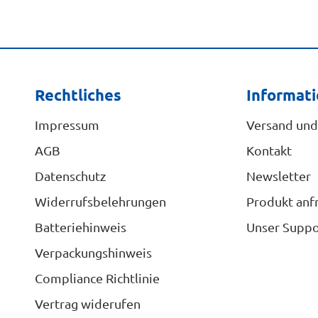
Rechtliches
Informat
Impressum
Versand und
AGB
Kontakt
Datenschutz
Newsletter
Widerrufsbelehrungen
Produkt anf
Batteriehinweis
Unser Suppo
Verpackungshinweis
Compliance Richtlinie
Vertrag widerufen