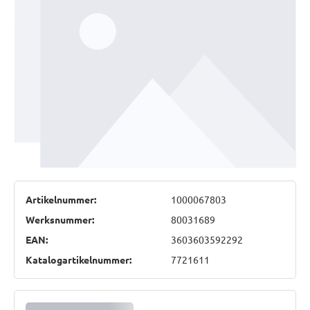
Artikelnummer:
1000067803
Werksnummer:
80031689
EAN:
3603603592292
Katalogartikelnummer:
7721611