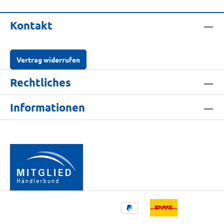
Kontakt
Vertrag widerrufen
Rechtliches
Informationen