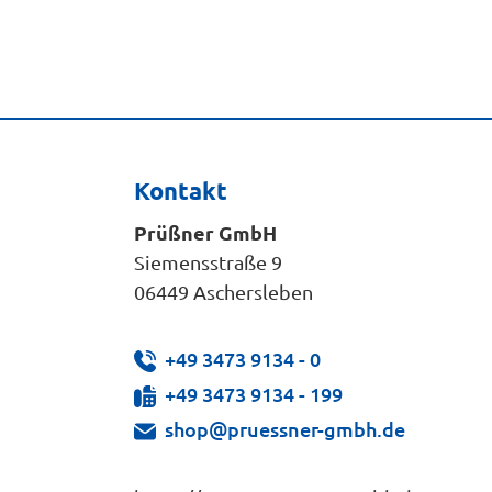
Kontakt
Prüßner GmbH
Siemensstraße 9
06449 Aschersleben
+49 3473 9134 - 0
+49 3473 9134 - 199
shop@pruessner-gmbh.de