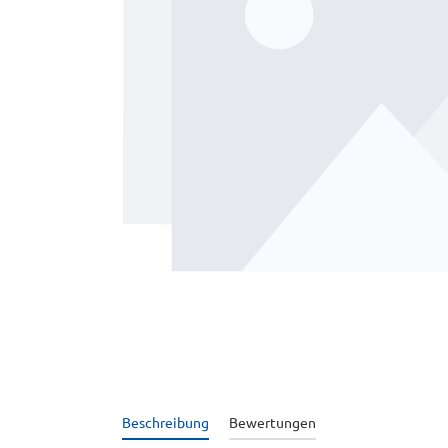
Beschreibung
Bewertungen