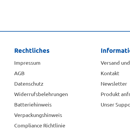
Rechtliches
Informat
Impressum
Versand und
AGB
Kontakt
Datenschutz
Newsletter
Widerrufsbelehrungen
Produkt anf
Batteriehinweis
Unser Suppo
Verpackungshinweis
Compliance Richtlinie