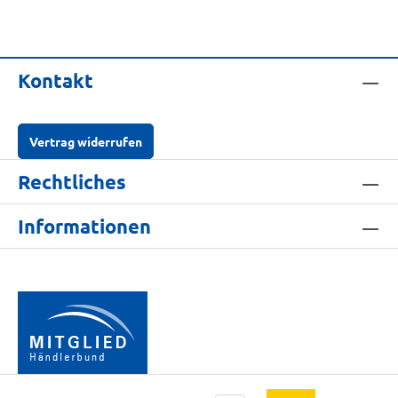
Kontakt
Vertrag widerrufen
Rechtliches
Informationen