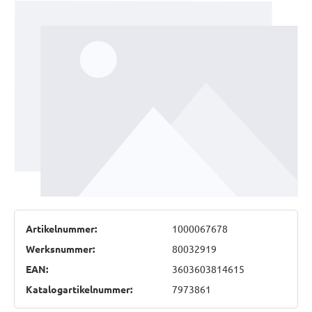
Artikelnummer:
1000067678
Werksnummer:
80032919
EAN:
3603603814615
Katalogartikelnummer:
7973861