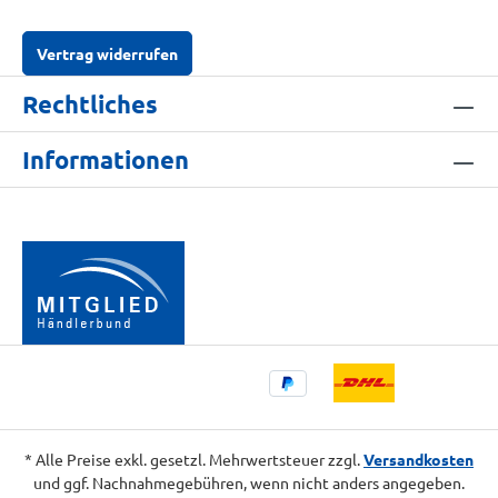
Vertrag widerrufen
Rechtliches
Informationen
* Alle Preise exkl. gesetzl. Mehrwertsteuer zzgl.
Versandkosten
und ggf. Nachnahmegebühren, wenn nicht anders angegeben.