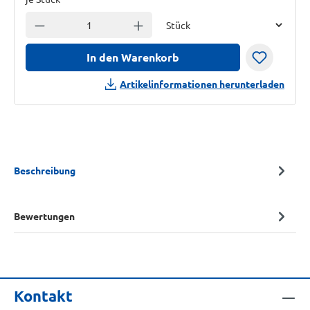
Einheit
Anzahl verringern
Anzahl erhöhen
In den Warenkorb
Artikelinformationen herunterladen
Beschreibung
Bewertungen
Kontakt