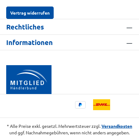
Vertrag widerrufen
Rechtliches
Informationen
* Alle Preise exkl. gesetzl. Mehrwertsteuer zzgl.
Versandkosten
und ggf. Nachnahmegebühren, wenn nicht anders angegeben.