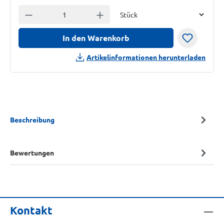
Einheit
Anzahl verringern
Anzahl erhöhen
In den Warenkorb
Artikelinformationen herunterladen
Beschreibung
Bewertungen
Kontakt