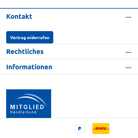
Kontakt
Vertrag widerrufen
Rechtliches
Informationen