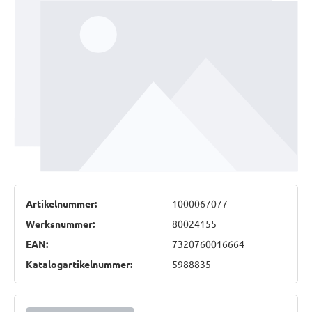
Artikelnummer:
1000067077
Werksnummer:
80024155
EAN:
7320760016664
Katalogartikelnummer:
5988835