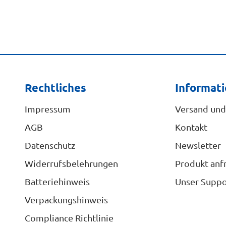
Rechtliches
Informat
Impressum
Versand und
AGB
Kontakt
Datenschutz
Newsletter
Widerrufsbelehrungen
Produkt anf
Batteriehinweis
Unser Suppo
Verpackungshinweis
Compliance Richtlinie