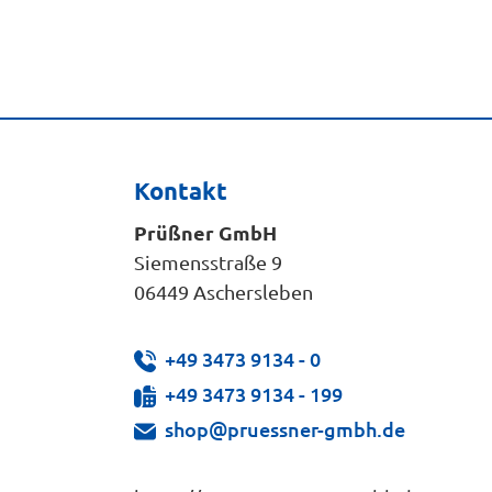
Kontakt
Prüßner GmbH
Siemensstraße 9
06449 Aschersleben
+49 3473 9134 - 0
+49 3473 9134 - 199
shop@pruessner-gmbh.de