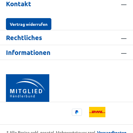
Kontakt
Vertrag widerrufen
Rechtliches
Informationen
* Alle Preise exkl. gesetzl. Mehrwertsteuer zzgl.
Versandkosten