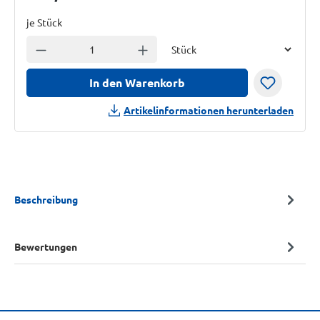
je Stück
Einheit
Anzahl verringern
Anzahl erhöhen
In den Warenkorb
Artikelinformationen herunterladen
Beschreibung
Bewertungen