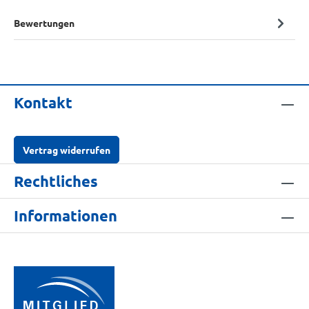
Bewertungen
Kontakt
Vertrag widerrufen
Rechtliches
Informationen