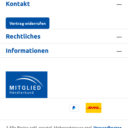
Kontakt
Vertrag widerrufen
Rechtliches
Informationen
* Alle Preise exkl. gesetzl. Mehrwertsteuer zzgl.
Versandkosten