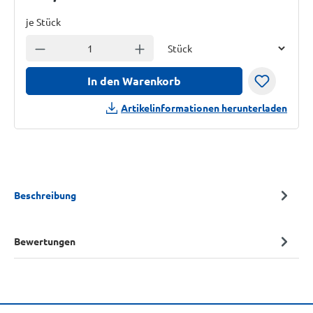
je Stück
Einheit
Anzahl verringern
Anzahl erhöhen
In den Warenkorb
Artikelinformationen herunterladen
Beschreibung
Bewertungen