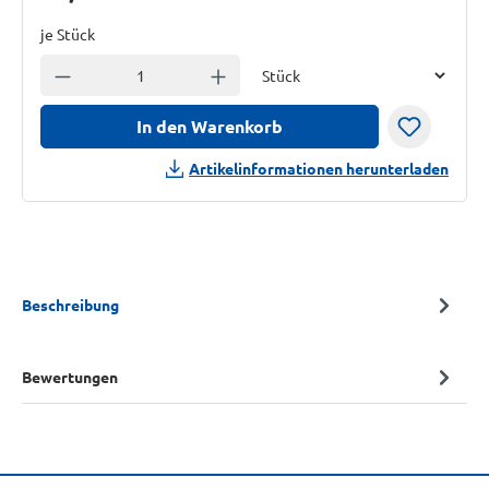
je Stück
Einheit
Anzahl verringern
Anzahl erhöhen
In den Warenkorb
Artikelinformationen herunterladen
Beschreibung
Bewertungen