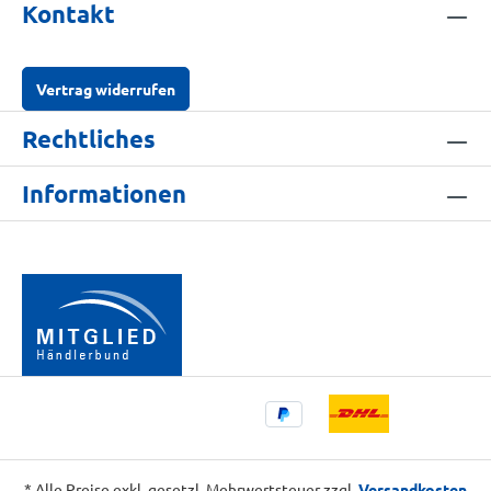
Kontakt
Vertrag widerrufen
Rechtliches
Informationen
* Alle Preise exkl. gesetzl. Mehrwertsteuer zzgl.
Versandkosten