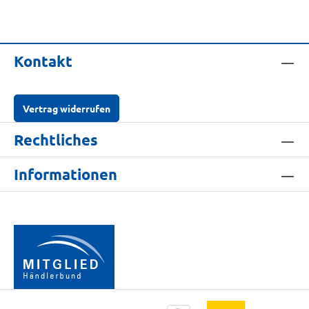
Kontakt
Vertrag widerrufen
Rechtliches
Informationen