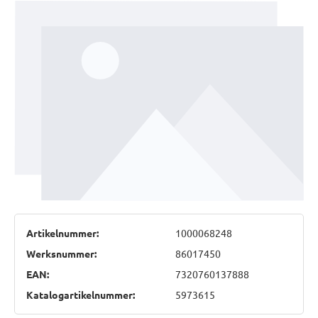
Artikelnummer:
1000068248
Werksnummer:
86017450
EAN:
7320760137888
Katalogartikelnummer:
5973615