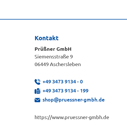
Kontakt
Prüßner GmbH
Siemensstraße 9
06449 Aschersleben
+49 3473 9134 - 0
+49 3473 9134 - 199
shop@pruessner-gmbh.de
https://www.pruessner-gmbh.de