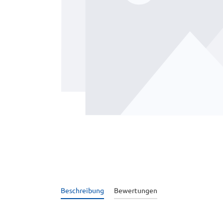
Beschreibung
Bewertungen