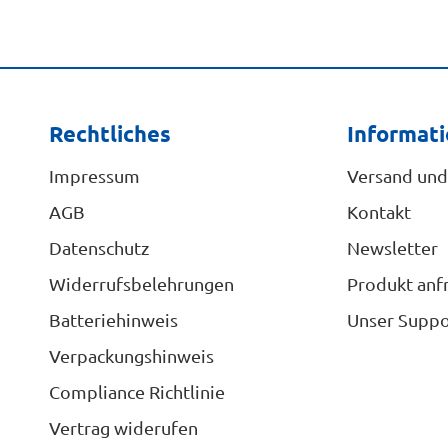
Rechtliches
Informat
Impressum
Versand und
AGB
Kontakt
Datenschutz
Newsletter
Widerrufsbelehrungen
Produkt anf
Batteriehinweis
Unser Suppo
Verpackungshinweis
Compliance Richtlinie
Vertrag widerufen