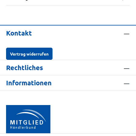
Kontakt
Vertrag widerrufen
Rechtliches
Informationen