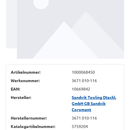
Artikelnummer:
1000068450
Werksnummer:
3671 010-116
EAN:
10669842
Hersteller:
Sandvik Tooling Dtschl.
GmbH GB Sandvik
Coromant
Herstellernummer:
3671 010-116
Katalogartikelnummer:
5759204