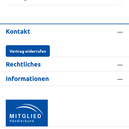
Kontakt
Vertrag widerrufen
Rechtliches
Informationen