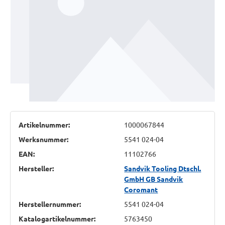
Artikelnummer:
1000067844
Werksnummer:
5541 024-04
EAN:
11102766
Hersteller:
Sandvik Tooling Dtschl.
GmbH GB Sandvik
Coromant
Herstellernummer:
5541 024-04
Katalogartikelnummer:
5763450