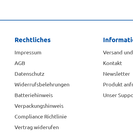
Rechtliches
Informat
Impressum
Versand und
AGB
Kontakt
Datenschutz
Newsletter
Widerrufsbelehrungen
Produkt anf
Batteriehinweis
Unser Suppo
Verpackungshinweis
Compliance Richtlinie
Vertrag widerufen