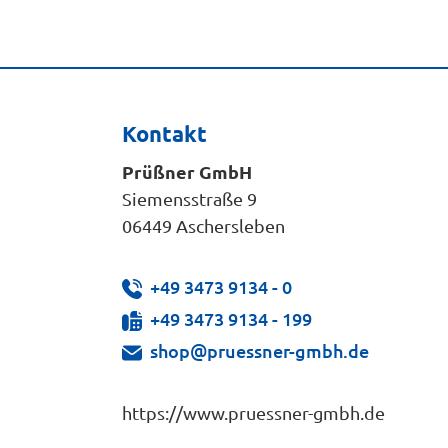
Kontakt
Prüßner GmbH
Siemensstraße 9
06449 Aschersleben
+49 3473 9134 - 0
+49 3473 9134 - 199
shop@pruessner-gmbh.de
https://www.pruessner-gmbh.de