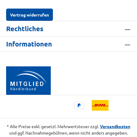
Vertrag widerrufen
Rechtliches
Informationen
* Alle Preise exkl. gesetzl. Mehrwertsteuer zzgl.
Versandkosten
und ggf. Nachnahmegebühren, wenn nicht anders angegeben.