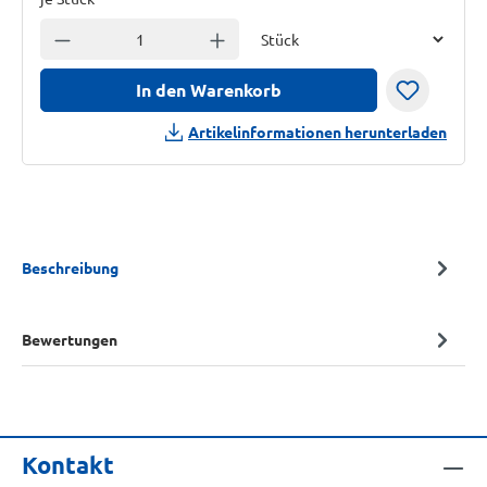
Einheit
Anzahl verringern
Anzahl erhöhen
In den Warenkorb
Artikelinformationen herunterladen
Beschreibung
Bewertungen
Kontakt