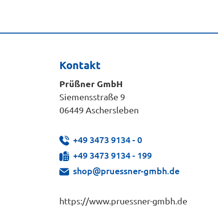
Kontakt
Prüßner GmbH
Siemensstraße 9
06449 Aschersleben
+49 3473 9134 - 0
+49 3473 9134 - 199
shop@pruessner-gmbh.de
https://www.pruessner-gmbh.de