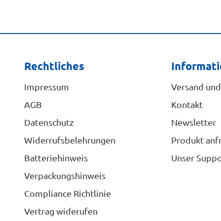
Rechtliches
Informat
Impressum
Versand und
AGB
Kontakt
Datenschutz
Newsletter
Widerrufsbelehrungen
Produkt anf
Batteriehinweis
Unser Suppo
Verpackungshinweis
Compliance Richtlinie
Vertrag widerufen