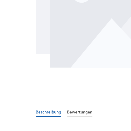
Beschreibung
Bewertungen