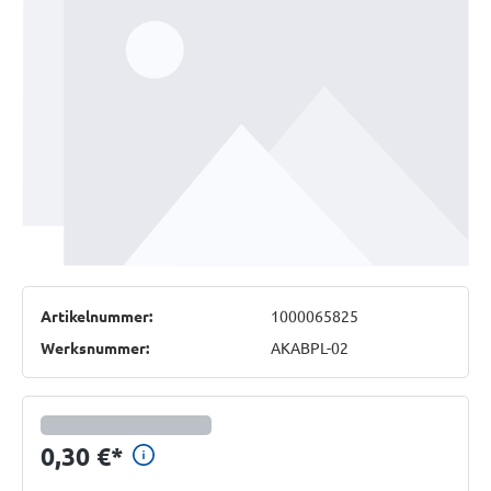
Artikelnummer:
1000065825
Werksnummer:
AKABPL-02
Preisinformationen anzeigen
0,30 €
*