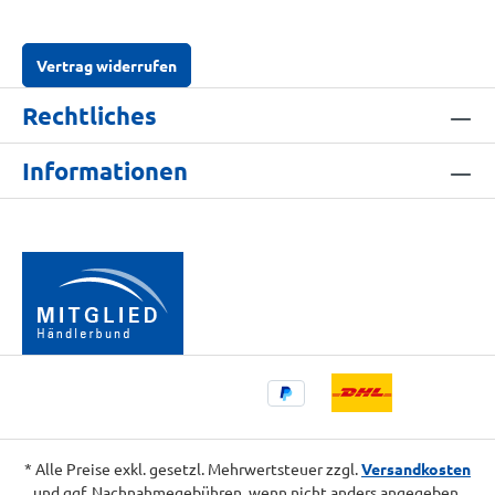
Vertrag widerrufen
Rechtliches
Informationen
* Alle Preise exkl. gesetzl. Mehrwertsteuer zzgl.
Versandkosten
und ggf. Nachnahmegebühren, wenn nicht anders angegeben.