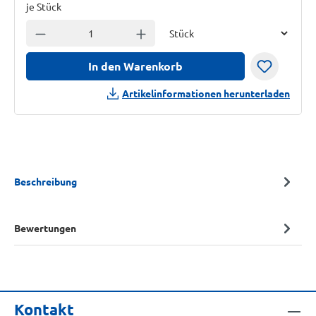
je Stück
Einheit
Anzahl verringern
Anzahl erhöhen
In den Warenkorb
Artikelinformationen herunterladen
Beschreibung
Bewertungen
Kontakt