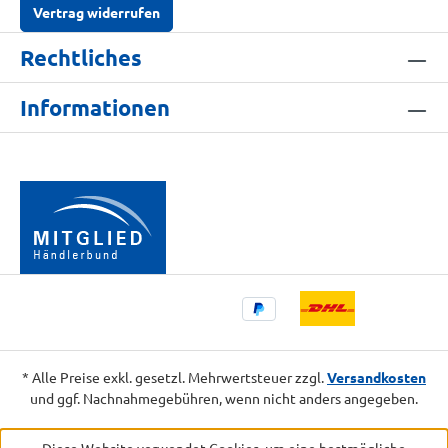
Vertrag widerrufen
Rechtliches
Informationen
* Alle Preise exkl. gesetzl. Mehrwertsteuer zzgl.
Versandkosten
und ggf. Nachnahmegebühren, wenn nicht anders angegeben.