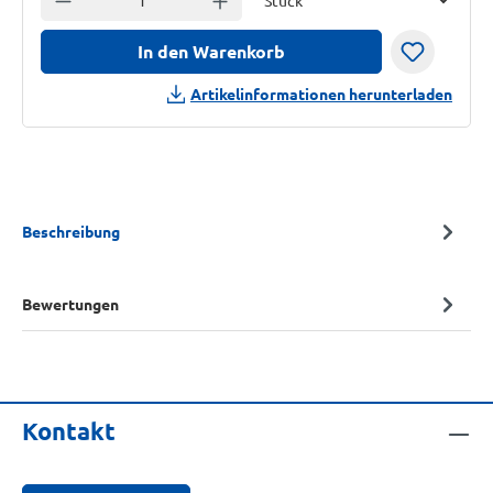
In den Warenkorb
Artikelinformationen herunterladen
Beschreibung
Bewertungen
Kontakt