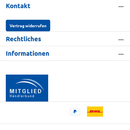
Kontakt
Vertrag widerrufen
Rechtliches
Informationen