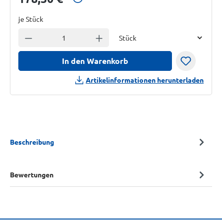
je Stück
Einheit
Anzahl verringern
Anzahl erhöhen
In den Warenkorb
Artikelinformationen herunterladen
Beschreibung
Bewertungen