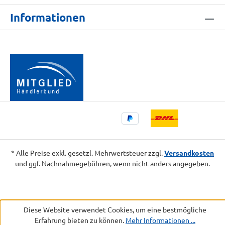
Informationen
* Alle Preise exkl. gesetzl. Mehrwertsteuer zzgl.
Versandkosten
und ggf. Nachnahmegebühren, wenn nicht anders angegeben.
Diese Website verwendet Cookies, um eine bestmögliche
Erfahrung bieten zu können.
Mehr Informationen ...