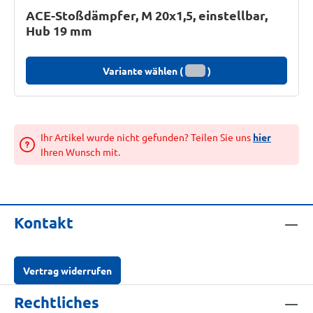
ACE-Stoßdämpfer, M 20x1,5, einstellbar,
Hub 19 mm
Variante wählen (
)
Ihr Artikel wurde nicht gefunden? Teilen Sie uns
hier
Ihren Wunsch mit.
Kontakt
Vertrag widerrufen
Rechtliches