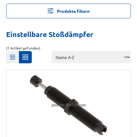
Produkte filtern
Einstellbare Stoßdämpfer
(1 Artikel gefunden)