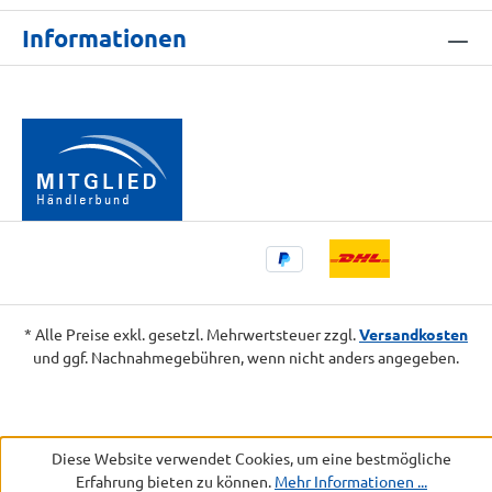
Informationen
* Alle Preise exkl. gesetzl. Mehrwertsteuer zzgl.
Versandkosten
und ggf. Nachnahmegebühren, wenn nicht anders angegeben.
Diese Website verwendet Cookies, um eine bestmögliche
Erfahrung bieten zu können.
Mehr Informationen ...