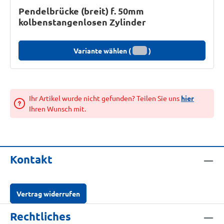
Pendelbrücke (breit) f. 50mm
kolbenstangenlosen Zylinder
Variante wählen (
)
Ihr Artikel wurde nicht gefunden? Teilen Sie uns
hier
Ihren Wunsch mit.
Kontakt
Vertrag widerrufen
Rechtliches