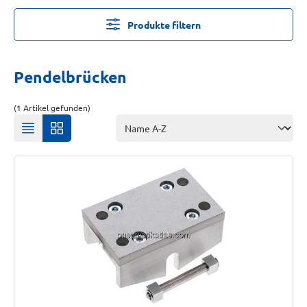
Produkte filtern
Pendelbrücken
(1 Artikel gefunden)