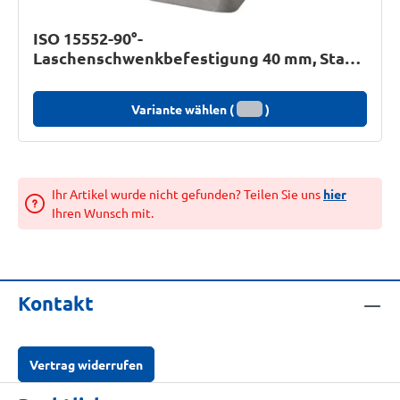
ISO 15552-90°-
Laschenschwenkbefestigung 40 mm, Stahl
/ GGG
Variante wählen (
)
Ihr Artikel wurde nicht gefunden? Teilen Sie uns
hier
Ihren Wunsch mit.
Kontakt
Vertrag widerrufen