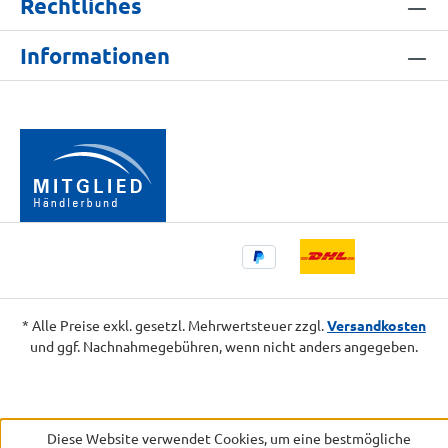
Rechtliches
Informationen
* Alle Preise exkl. gesetzl. Mehrwertsteuer zzgl.
Versandkosten
und ggf. Nachnahmegebühren, wenn nicht anders angegeben.
Diese Website verwendet Cookies, um eine bestmögliche