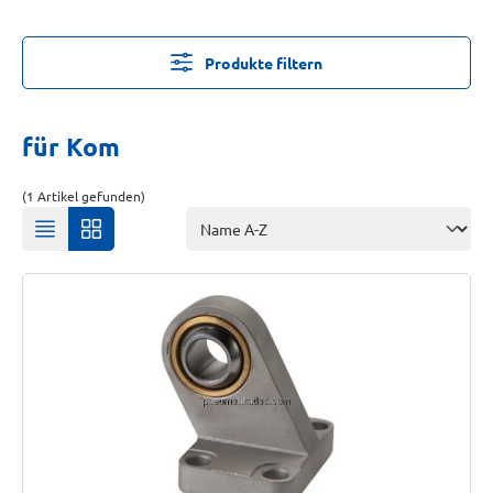
Produkte filtern
für Kom
(1 Artikel gefunden)