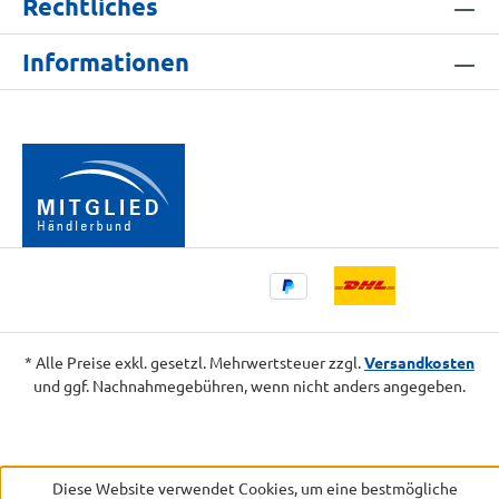
Rechtliches
Informationen
* Alle Preise exkl. gesetzl. Mehrwertsteuer zzgl.
Versandkosten
und ggf. Nachnahmegebühren, wenn nicht anders angegeben.
Diese Website verwendet Cookies, um eine bestmögliche