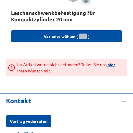
Laschenschwenkbefestigung für
Kompaktzylinder 20 mm
Variante wählen (
)
Ihr Artikel wurde nicht gefunden? Teilen Sie uns
hier
Ihren Wunsch mit.
Kontakt
Vertrag widerrufen