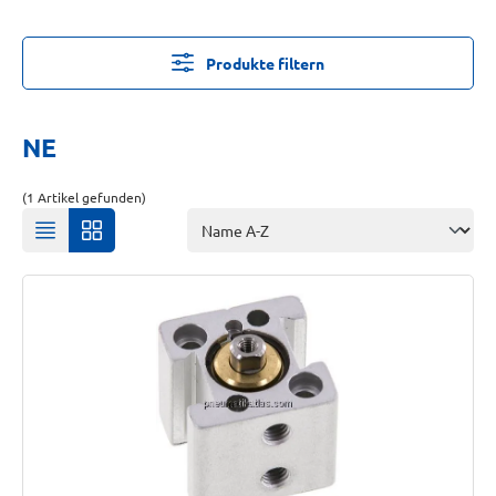
Produkte filtern
NE
(1 Artikel gefunden)