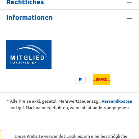
Rechtliches
Informationen
* Alle Preise exkl. gesetzl. Mehrwertsteuer zzgl.
Versandkosten
und ggf. Nachnahmegebühren, wenn nicht anders angegeben.
Diese Website verwendet Cookies, um eine bestmögliche