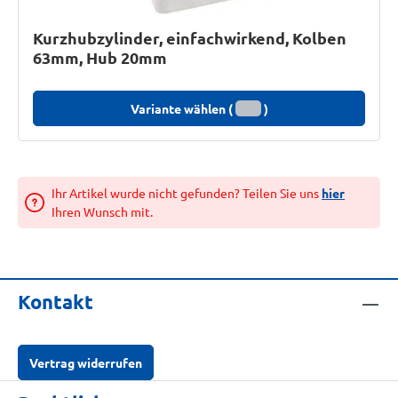
Kurzhubzylinder, einfachwirkend, Kolben
63mm, Hub 20mm
Variante wählen (
)
Ihr Artikel wurde nicht gefunden? Teilen Sie uns
hier
Ihren Wunsch mit.
Kontakt
Vertrag widerrufen